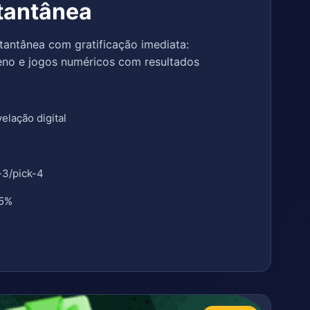
stantânea
stantânea com gratificação imediata:
keno e jogos numéricos com resultados
elação digital
s
-3/pick-4
95%