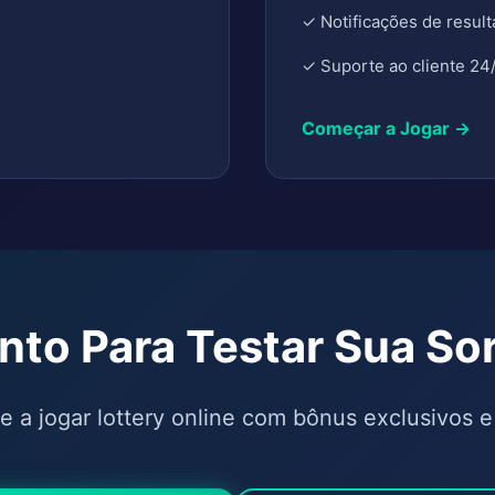
✓ Notificações de resul
✓ Suporte ao cliente 24
Começar a Jogar →
nto Para Testar Sua So
 a jogar lottery online com bônus exclusivos 