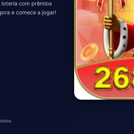
loteria com prêmios
agora e comece a jogar!
idade.