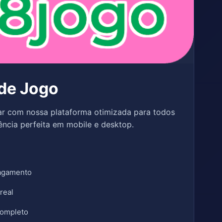
 de Jogo
ar com nossa plataforma otimizada para todos
iência perfeita em mobile e desktop.
pagamento
real
completo