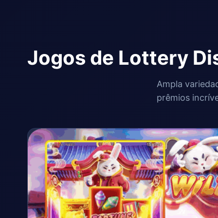
Jogos de Lottery Di
Ampla variedad
prêmios incríve