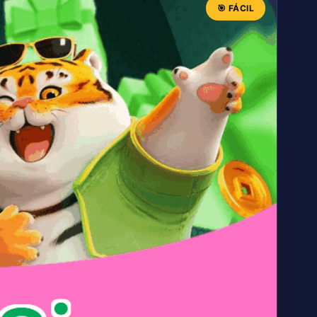
🎯 FÁCIL