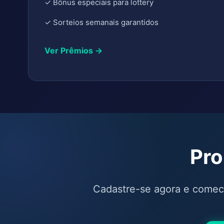
✓ Bônus especiais para lottery
✓ Sorteios semanais garantidos
Ver Prêmios →
Pro
Cadastre-se agora e comece