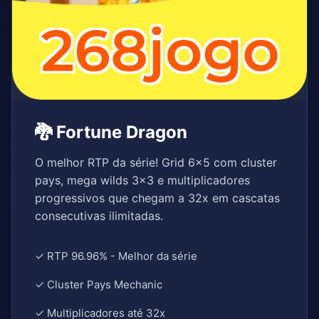
🐉 Fortune Dragon
O melhor RTP da série! Grid 6×5 com cluster
pays, mega wilds 3×3 e multiplicadores
progressivos que chegam a 32x em cascatas
consecutivas ilimitadas.
✓ RTP 96.96% - Melhor da série
✓ Cluster Pays Mechanic
✓ Multiplicadores até 32x