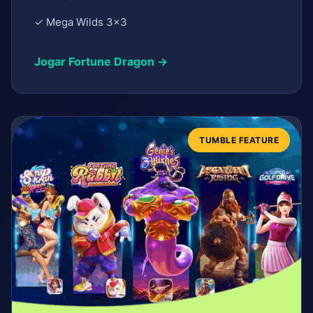
✓ Mega Wilds 3×3
Jogar Fortune Dragon →
TUMBLE FEATURE