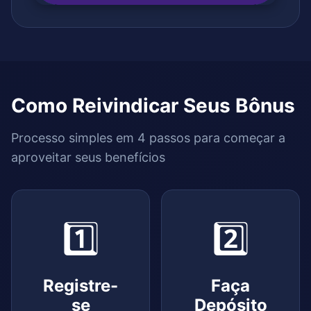
Como Reivindicar Seus Bônus
Processo simples em 4 passos para começar a
aproveitar seus benefícios
1️⃣
2️⃣
Registre-
Faça
se
Depósito