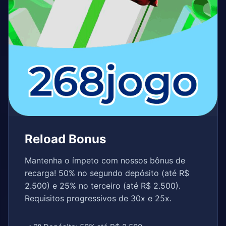
Reload Bonus
Mantenha o ímpeto com nossos bônus de
recarga! 50% no segundo depósito (até R$
2.500) e 25% no terceiro (até R$ 2.500).
Requisitos progressivos de 30x e 25x.