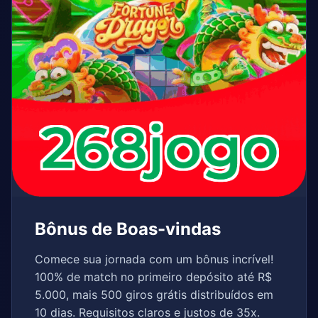
Bônus de Boas-vindas
Comece sua jornada com um bônus incrível!
100% de match no primeiro depósito até R$
5.000, mais 500 giros grátis distribuídos em
10 dias. Requisitos claros e justos de 35x.