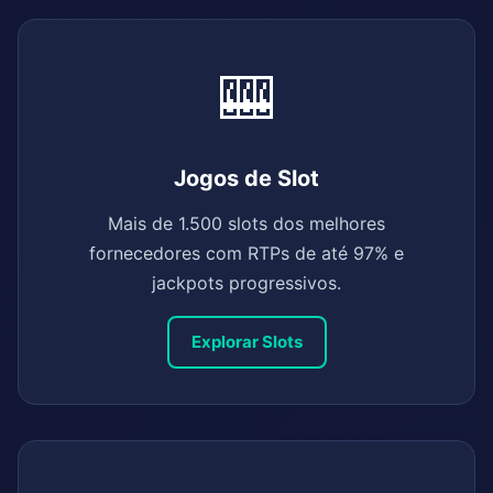
🎰
Jogos de Slot
Mais de 1.500 slots dos melhores
fornecedores com RTPs de até 97% e
jackpots progressivos.
Explorar Slots