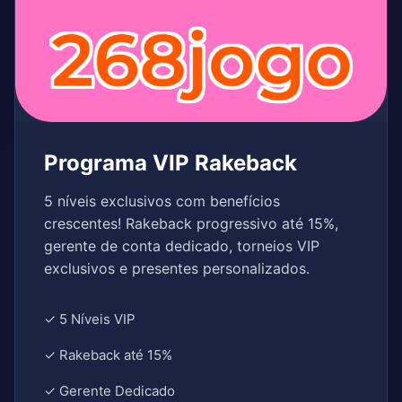
Programa VIP Rakeback
5 níveis exclusivos com benefícios
crescentes! Rakeback progressivo até 15%,
gerente de conta dedicado, torneios VIP
exclusivos e presentes personalizados.
✓ 5 Níveis VIP
✓ Rakeback até 15%
✓ Gerente Dedicado