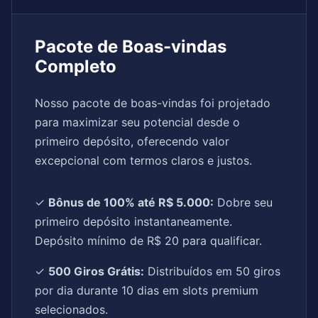
Pacote de Boas-vindas
Completo
Nosso pacote de boas-vindas foi projetado
para maximizar seu potencial desde o
primeiro depósito, oferecendo valor
excepcional com termos claros e justos.
✓
Bônus de 100% até R$ 5.000:
Dobre seu
primeiro depósito instantaneamente.
Depósito mínimo de R$ 20 para qualificar.
✓
500 Giros Grátis:
Distribuídos em 50 giros
por dia durante 10 dias em slots premium
selecionados.