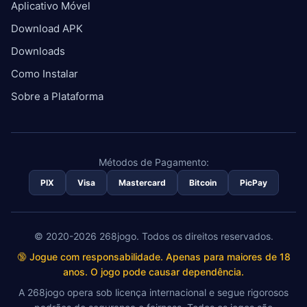
Aplicativo Móvel
Download APK
Downloads
Como Instalar
Sobre a Plataforma
Métodos de Pagamento:
PIX
Visa
Mastercard
Bitcoin
PicPay
© 2020-2026 268jogo. Todos os direitos reservados.
🔞 Jogue com responsabilidade. Apenas para maiores de 18
anos. O jogo pode causar dependência.
A 268jogo opera sob licença internacional e segue rigorosos