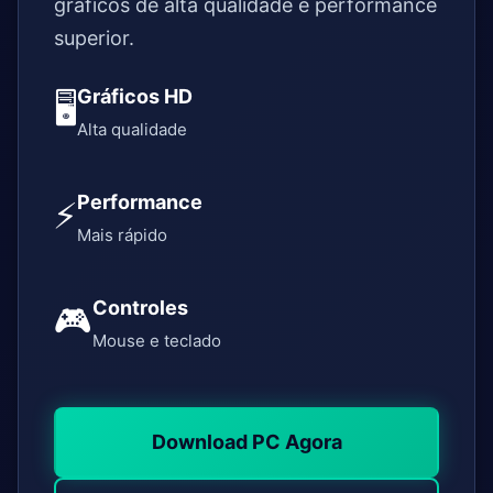
gráficos de alta qualidade e performance
superior.
Gráficos HD
🖥️
Alta qualidade
Performance
⚡
Mais rápido
Controles
🎮
Mouse e teclado
Download PC Agora