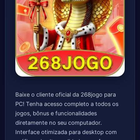
Baixe o cliente oficial da 268jogo para
PC! Tenha acesso completo a todos os
jogos, bônus e funcionalidades
diretamente no seu computador.
Interface otimizada para desktop com