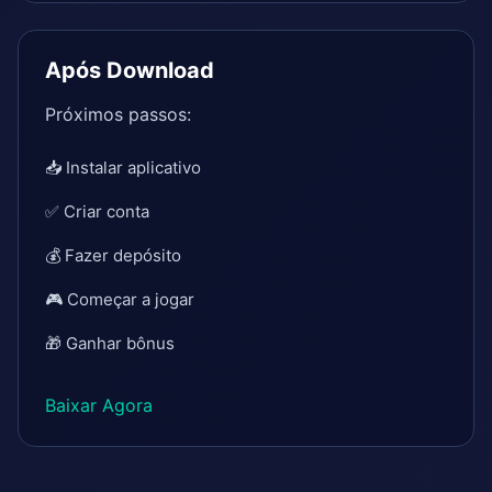
Após Download
Próximos passos:
📥 Instalar aplicativo
✅ Criar conta
💰 Fazer depósito
🎮 Começar a jogar
🎁 Ganhar bônus
Baixar Agora