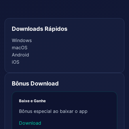
Downloads Rápidos
Windows
macOS
Android
iOS
Bônus Download
Baixe e Ganhe
Bônus especial ao baixar o app
Download