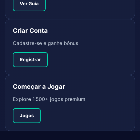
Ver Guia
Criar Conta
Cadastre-se e ganhe bônus
Registrar
Começar a Jogar
Explore 1.500+ jogos premium
Jogos