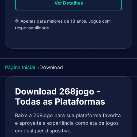
Ver Detalhes
🔞 Apenas para maiores de 18 anos. Jogue com
responsabilidade.
Página Inicial
Download
Download 268jogo -
Todas as Plataformas
Baixe a 268jogo para sua plataforma favorita
e aproveite a experiência completa de jogos
em qualquer dispositivo.