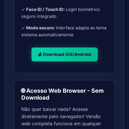
✓
Face ID / Touch ID:
Login biométrico
seguro integrado
✓
Modo escuro:
Interface adapta ao tema
sistema automaticamente
🍎 Download iOS/Android
🌐 Acesso Web Browser - Sem
Download
Não quer baixar nada? Acesse
diretamente pelo navegador! Versão
web completa funciona em qualquer