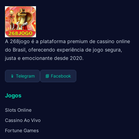
A 268jogo é a plataforma premium de cassino online
do Brasil, oferecendo experiência de jogo segura,
justa e emocionante desde 2020.
📱 Telegram
📘 Facebook
Jogos
Slots Online
Cassino Ao Vivo
Fortune Games