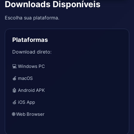
Downloads Disponíveis
Escolha sua plataforma.
Plataformas
Download direto:
💻 Windows PC
🍎 macOS
🤖 Android APK
🍏 iOS App
🌐 Web Browser