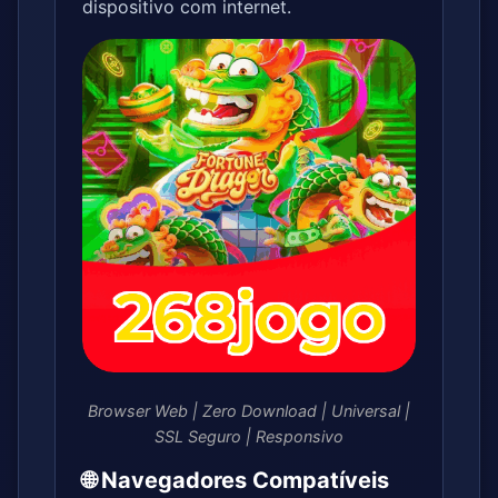
dispositivo com internet.
Browser Web | Zero Download | Universal |
SSL Seguro | Responsivo
🌐 Navegadores Compatíveis