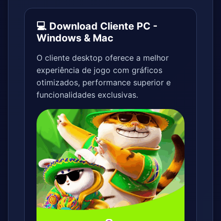
💻 Download Cliente PC -
Windows & Mac
O cliente desktop oferece a melhor
experiência de jogo com gráficos
otimizados, performance superior e
funcionalidades exclusivas.