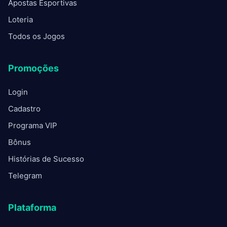
Apostas Esportivas
Loteria
Todos os Jogos
Promoções
Login
Cadastro
Programa VIP
Bônus
Histórias de Sucesso
Telegram
Plataforma