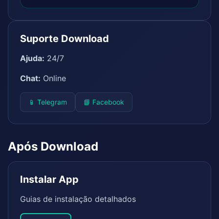
Suporte Download
Ajuda:
24/7
Chat:
Online
📱 Telegram
📘 Facebook
Após Download
Instalar App
Guias de instalação detalhados