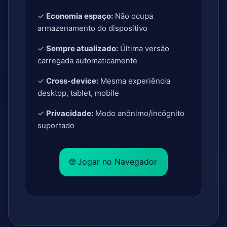
✓
Economia espaço:
Não ocupa
armazenamento do dispositivo
✓
Sempre atualizado:
Última versão
carregada automaticamente
✓
Cross-device:
Mesma experiência
desktop, tablet, mobile
✓
Privacidade:
Modo anônimo/incógnito
suportado
🌐 Jogar no Navegador