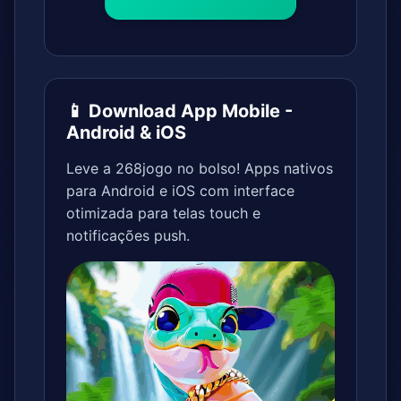
📱 Download App Mobile -
Android & iOS
Leve a 268jogo no bolso! Apps nativos
para Android e iOS com interface
otimizada para telas touch e
notificações push.