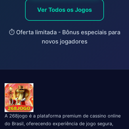
Ver Todos os Jogos
⏱️ Oferta limitada - Bônus especiais para
novos jogadores
A 268jogo é a plataforma premium de cassino online
do Brasil, oferecendo experiência de jogo segura,