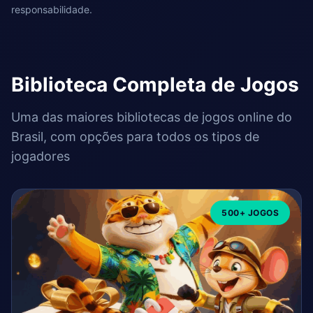
responsabilidade.
Biblioteca Completa de Jogos
Uma das maiores bibliotecas de jogos online do
Brasil, com opções para todos os tipos de
jogadores
500+ JOGOS