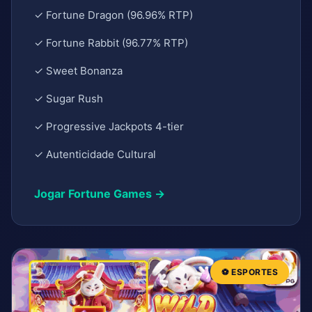
✓ Fortune Dragon (96.96% RTP)
✓ Fortune Rabbit (96.77% RTP)
✓ Sweet Bonanza
✓ Sugar Rush
✓ Progressive Jackpots 4-tier
✓ Autenticidade Cultural
Jogar Fortune Games →
⚽ ESPORTES