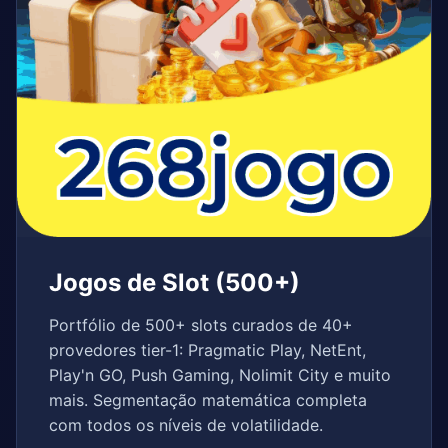
Jogos de Slot (500+)
Portfólio de 500+ slots curados de 40+
provedores tier-1: Pragmatic Play, NetEnt,
Play'n GO, Push Gaming, Nolimit City e muito
mais. Segmentação matemática completa
com todos os níveis de volatilidade.