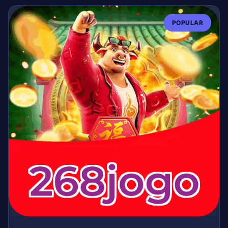
POPULAR