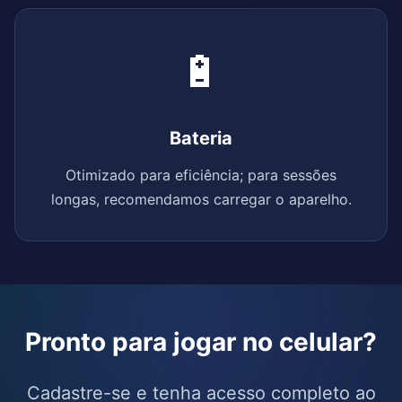
🔋
Bateria
Otimizado para eficiência; para sessões
longas, recomendamos carregar o aparelho.
Pronto para jogar no celular?
Cadastre-se e tenha acesso completo ao