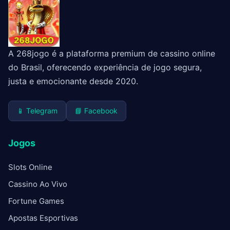
A 268jogo é a plataforma premium de cassino online
do Brasil, oferecendo experiência de jogo segura,
justa e emocionante desde 2020.
📱 Telegram
📘 Facebook
Jogos
Slots Online
Cassino Ao Vivo
Fortune Games
Apostas Esportivas