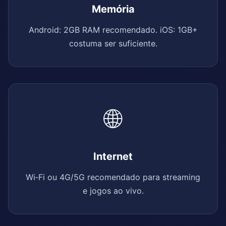
Memória
Android: 2GB RAM recomendado. iOS: 1GB+
costuma ser suficiente.
🌐
Internet
Wi‑Fi ou 4G/5G recomendado para streaming
e jogos ao vivo.