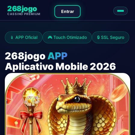
268jogo
Entrar
CASSINO PREMIUM
📱 APP Oficial
🎮 Touch Otimizado
🔒 SSL Seguro
268jogo
APP
Aplicativo Mobile 2026