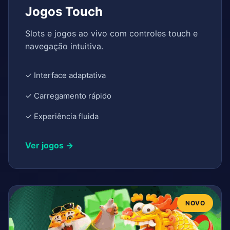
Jogos Touch
Slots e jogos ao vivo com controles touch e
navegação intuitiva.
✓ Interface adaptativa
✓ Carregamento rápido
✓ Experiência fluida
Ver jogos →
NOVO