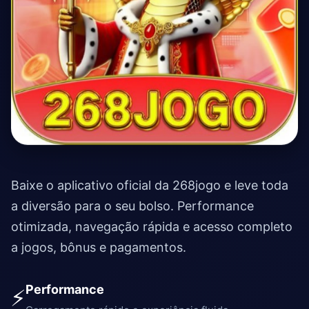
Baixe o aplicativo oficial da 268jogo e leve toda
a diversão para o seu bolso. Performance
otimizada, navegação rápida e acesso completo
a jogos, bônus e pagamentos.
Performance
⚡