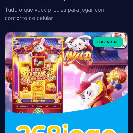
Tudo o que você precisa para jogar com
conforto no celular
ESSENCIAL